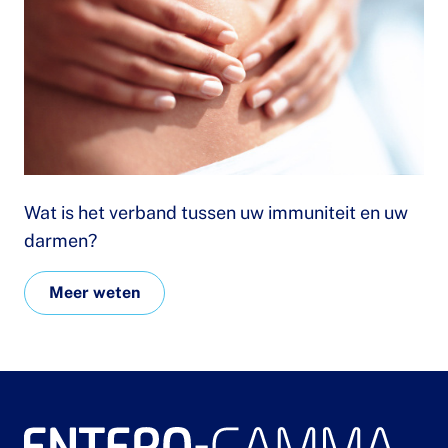
Wat is het verband tussen uw immuniteit en uw
darmen?
Meer weten