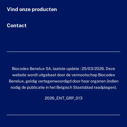
Vind onze producten
Contact
Biocodex Benelux SA, laatste update : 25/03/2026. Deze
website wordt uitgebaat door de vennootschap Biocodex
Benelux, geldig vertegenwoordigd door haar organen (indien
nodig de publicatie in het Belgisch Staatsblad raadplegen).
2026_ENT_GRP_013