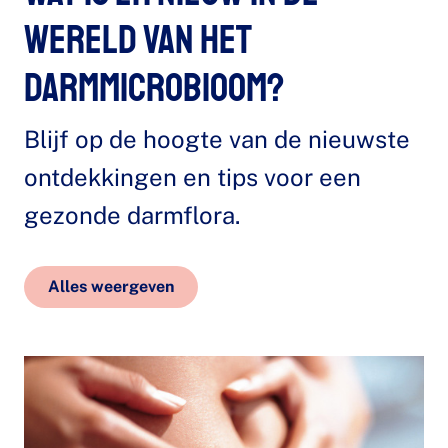
wereld van het
darmmicrobioom?
Blijf op de hoogte van de nieuwste
ontdekkingen en tips voor een
gezonde darmflora.
Alles weergeven