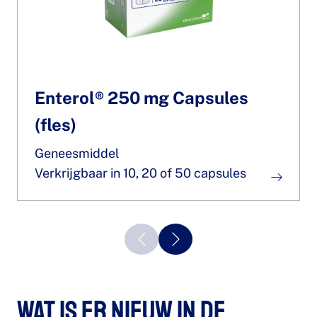
Enterol® 250 mg Capsules
(fles)
Geneesmiddel
Verkrijgbaar in 10, 20 of 50 capsules
Wat is er nieuw in de