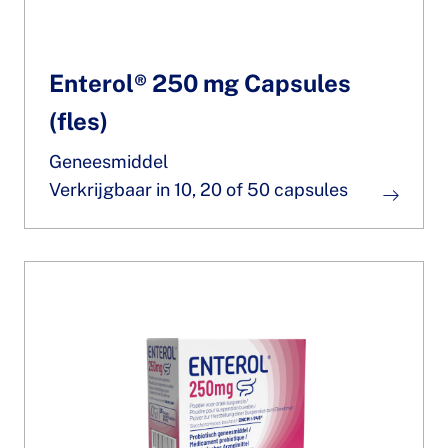
Enterol® 250 mg Capsules
(fles)
Geneesmiddel
Verkrijgbaar in 10, 20 of 50 capsules