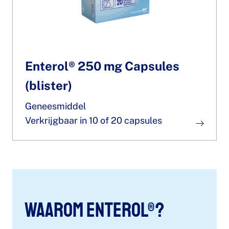
Enterol® 250 mg Capsules
(blister)
Geneesmiddel
Verkrijgbaar in 10 of 20 capsules
Waarom Enterol®?