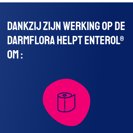
Dankzij zijn werking op de
darmflora helpt Enterol®
om :