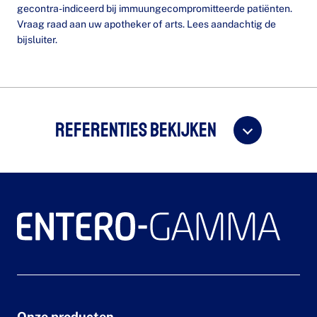
gecontra-indiceerd bij immuungecompromitteerde patiënten.
Vraag raad aan uw apotheker of arts. Lees aandachtig de
bijsluiter.
Referenties bekijken
Onze producten