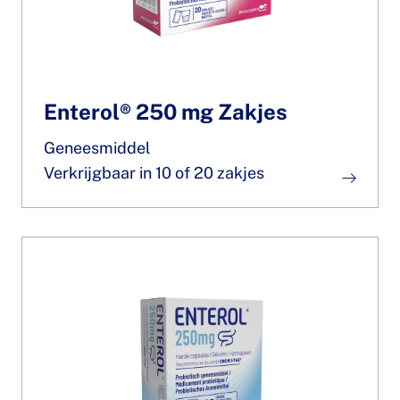
Enterol® 250 mg Zakjes
Geneesmiddel
Verkrijgbaar in 10 of 20 zakjes