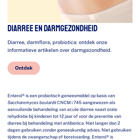
Diarree en darmgezondheid
Diarree, darmflora, probiotica: ontdek onze
informatieve artikelen over darmgezondheid.
Ontdek
Enterol® is een probiotisch geneesmiddel op basis van
Saccharomyces boulardii
CNCM i 745 aangewezen als
aanvullende behandeling van acute diarree naast orale
rehydratie bij kinderen tot 12 jaar of voor de preventie van
diarree bij behandeling met antibiotica. Niet langer dan 2
dagen gebruiken zonder geneeskundig advies. Niet gebruiken
tijdens de zwangerschap of borstvoeding. Enterol® is