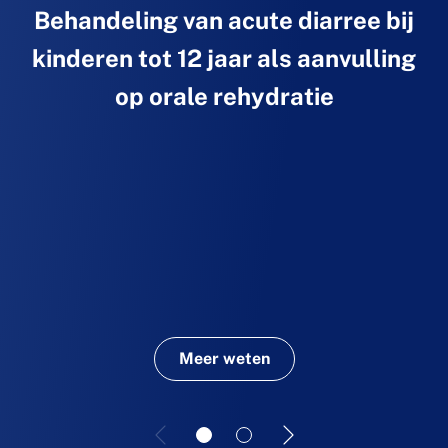
Behandeling van acute diarree bij
kinderen tot 12 jaar als aanvulling
op orale rehydratie
Meer weten