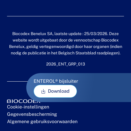
Biocodex Benelux SA, laatste update : 25/03/2026. Deze
website wordt uitgebaat door de vennootschap Biocodex
Benelux, geldig vertegenwoordigd door haar organen (indien
nodig de publicatie in het Belgisch Staatsblad raadplegen).
2026_ENT_GRP_013
ENTEROL® bijsluiter
Download
Cookie-instellingen
Gegevensbescherming
Algemene gebruiksvoorwaarden