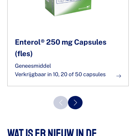
Enterol® 250 mg Capsules
(fles)
Geneesmiddel
Verkrijgbaar in 10, 20 of 50 capsules
Wat is er nieuw in de