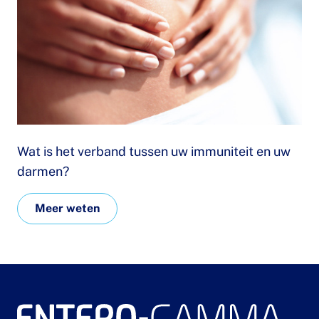
Wat is het verband tussen uw immuniteit en uw
darmen?
Meer weten