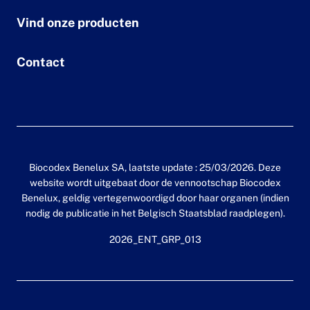
Vind onze producten
Contact
Biocodex Benelux SA, laatste update : 25/03/2026. Deze
website wordt uitgebaat door de vennootschap Biocodex
Benelux, geldig vertegenwoordigd door haar organen (indien
nodig de publicatie in het Belgisch Staatsblad raadplegen).
2026_ENT_GRP_013