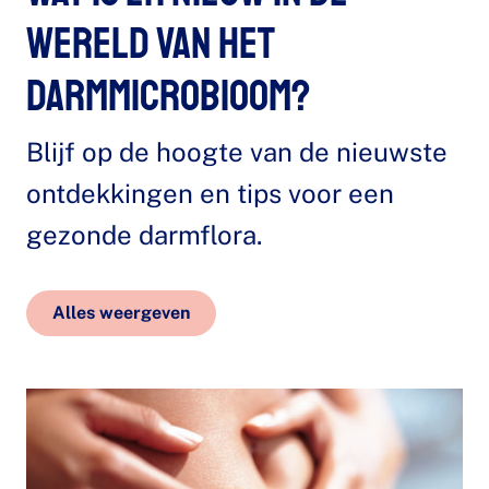
wereld van het
darmmicrobioom?
Blijf op de hoogte van de nieuwste
ontdekkingen en tips voor een
gezonde darmflora.
Alles weergeven