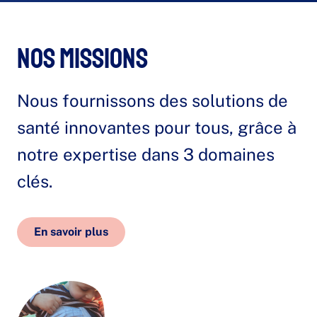
Nos missions
Nous fournissons des solutions de
santé innovantes pour tous, grâce à
notre expertise dans 3 domaines
clés.
En savoir plus