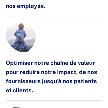
nos employés.
Optimiser notre chaîne de valeur
pour réduire notre impact, de nos
fournisseurs jusqu’à nos patients
et clients.