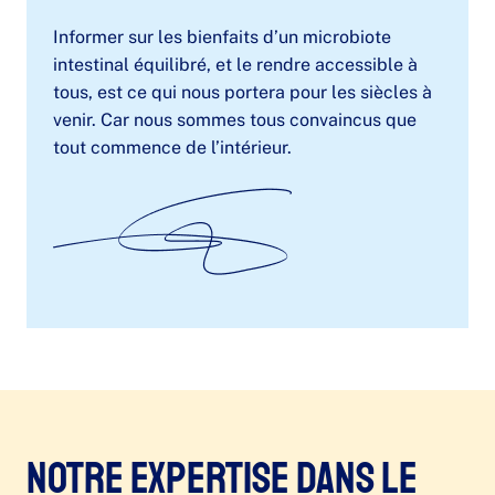
Informer sur les bienfaits d’un microbiote
intestinal équilibré, et le rendre accessible à
tous, est ce qui nous portera pour les siècles à
venir. Car nous sommes tous convaincus que
tout commence de l’intérieur.
Notre expertise dans le