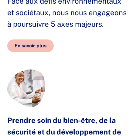
Face aux défis environnementaux
et sociétaux, nous nous engageons
à poursuivre 5 axes majeurs.
En savoir plus
Prendre soin du bien-être, de la
sécurité et du développement de