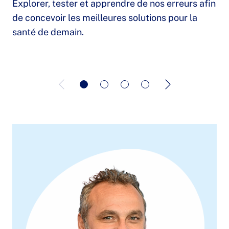
Explorer, tester et apprendre de nos erreurs afin
de concevoir les meilleures solutions pour la
santé de demain.