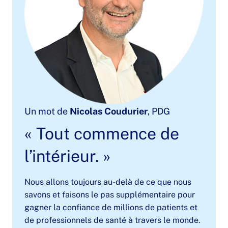
Un mot de
Nicolas Coudurier
, PDG
« Tout commence de
l’intérieur. »
Nous allons toujours au-delà de ce que nous
savons et faisons le pas supplémentaire pour
gagner la confiance de millions de patients et
de professionnels de santé à travers le monde.