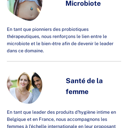
Microbiote
En tant que pionniers des probiotiques
thérapeutiques, nous renforçons le lien entre le
microbiote et le bien-être afin de devenir le leader
dans ce domaine.
Santé de la
femme
En tant que leader des produits d'hygiène intime en
Belgique et en France, nous accompagnons les
femmes à l'échelle internationale en leur proposant