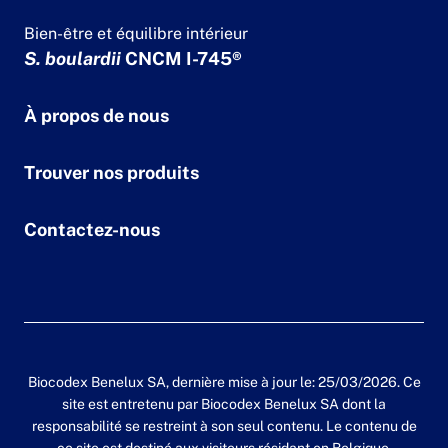
Bien-être et équilibre intérieur
S. boulardii
CNCM I-745®
À propos de nous
Trouver nos produits
Contactez-nous
Biocodex Benelux SA, dernière mise à jour le: 25/03/2026. Ce
site est entretenu par Biocodex Benelux SA dont la
responsabilité se restreint à son seul contenu. Le contenu de