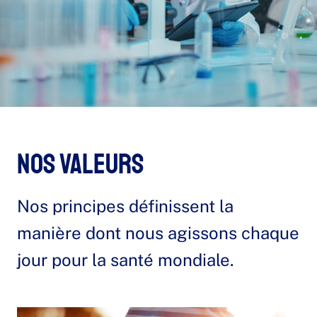
Nos valeurs
Nos principes définissent la
manière dont nous agissons chaque
jour pour la santé mondiale.