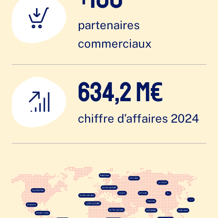
partenaires
commerciaux
634,2 M€
chiffre d’affaires 2024