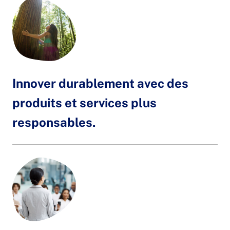
Innover durablement avec des
produits et services plus
responsables.