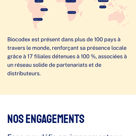
Biocodex est présent dans plus de 100 pays à
travers le monde, renforçant sa présence locale
grâce à 17 filiales détenues à 100 %, associées à
un réseau solide de partenariats et de
distributeurs.
Nos engagements