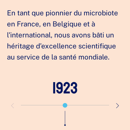
En tant que pionnier du microbiote
en France, en Belgique et à
l'international, nous avons bâti un
héritage d’excellence scientifique
au service de la santé mondiale.
1923