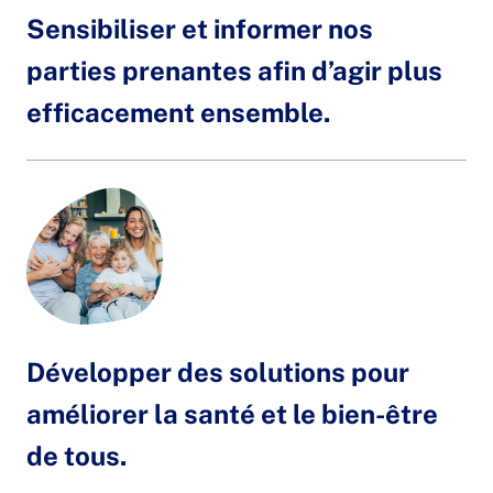
Sensibiliser et informer nos
parties prenantes afin d’agir plus
efficacement ensemble.
Développer des solutions pour
améliorer la santé et le bien-être
de tous.