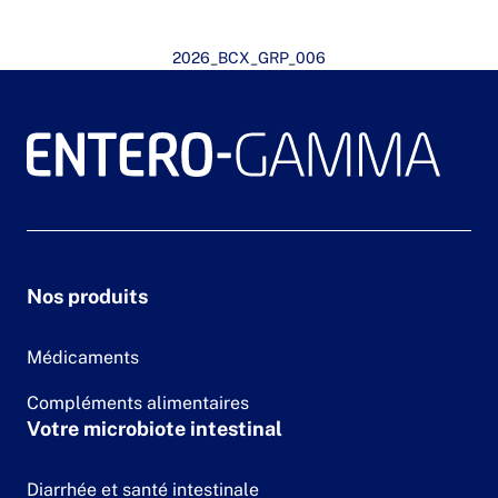
2026_BCX_GRP_006
Nos produits
Médicaments
Compléments alimentaires
Votre microbiote intestinal
Diarrhée et santé intestinale