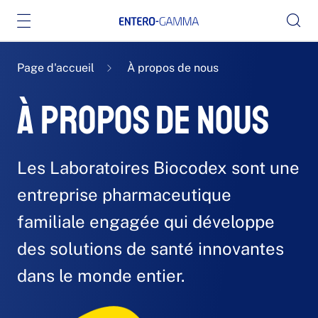
Page d'accueil
À propos de nous
À propos de nous
Les Laboratoires Biocodex sont une
entreprise pharmaceutique
familiale engagée qui développe
des solutions de santé innovantes
dans le monde entier.