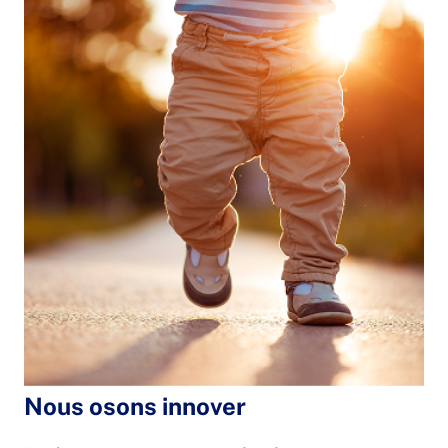
Nous osons innover