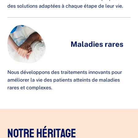
des solutions adaptées à chaque étape de leur vie.
Maladies rares
Nous développons des traitements innovants pour
améliorer la vie des patients atteints de maladies
rares et complexes.
Notre héritage