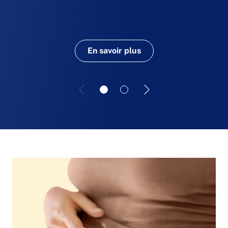
En savoir plus