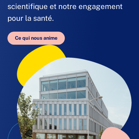
scientifique et notre engagement
pour la santé.
Ce qui nous anime