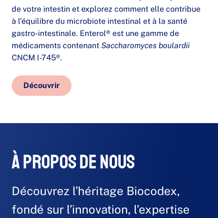
de votre intestin et explorez comment elle contribue
à l’équilibre du microbiote intestinal et à la santé
gastro-intestinale. Enterol® est une gamme de
médicaments contenant
Saccharomyces boulardii
CNCM I-745®.
Découvrir
À propos de nous
Découvrez l’héritage Biocodex,
fondé sur l’innovation, l’expertise