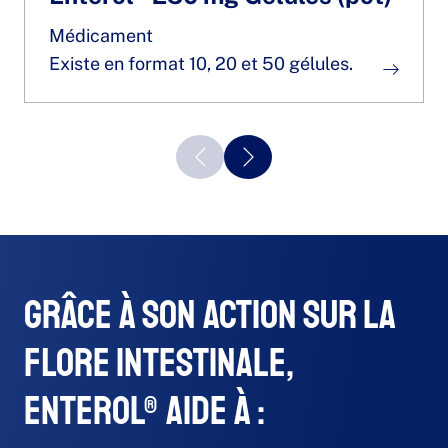
Médicament
Existe en format 10, 20 et 50 gélules.
Grâce à son action sur la
flore intestinale,
Enterol® aide à :