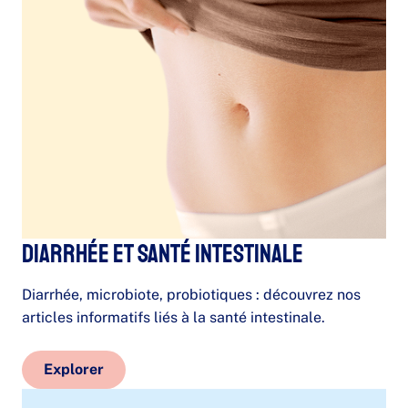
Diarrhée et santé intestinale
Diarrhée, microbiote, probiotiques : découvrez nos
articles informatifs liés à la santé intestinale.
Explorer