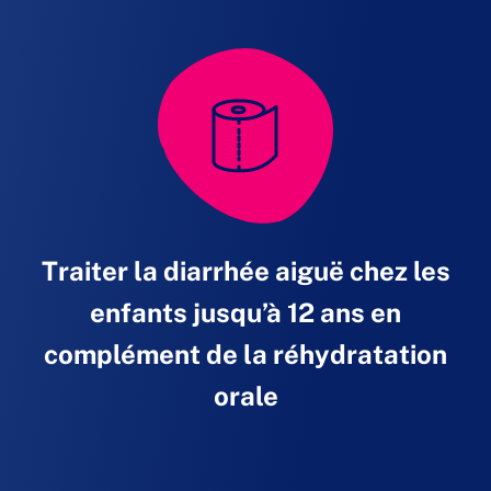
Traiter la diarrhée aiguë chez les
enfants jusqu’à 12 ans en
complément de la réhydratation
orale