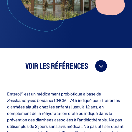
Voir les références
Enterol® est un médicament probiotique à base de
Saccharomyces boulardii
CNCM I-745 indiqué pour traiter les
diarrhées aiguës chez les enfants jusqu’à 12 ans, en
complément de la réhydratation orale ou indiqué dans la
prévention des diarrhées associées à l’antibiothérapie. Ne pas
utiliser plus de 2 jours sans avis médical. Ne pas utiliser durant