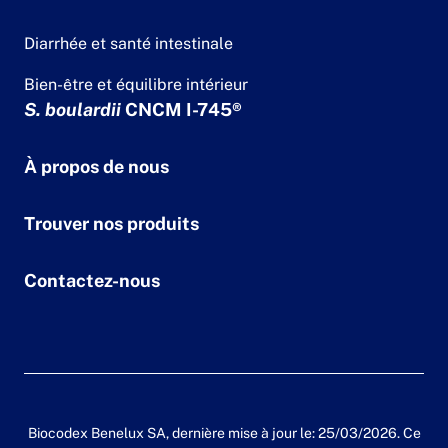
Diarrhée et santé intestinale
Bien-être et équilibre intérieur
S. boulardii
CNCM I-745®
À propos de nous
Trouver nos produits
Contactez-nous
Biocodex Benelux SA, dernière mise à jour le: 25/03/2026. Ce