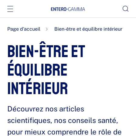
Page d'accueil
Bien-être et équilibre intérieur
Bien-être et
équilibre
intérieur
Découvrez nos articles
scientifiques, nos conseils santé,
pour mieux comprendre le rôle de