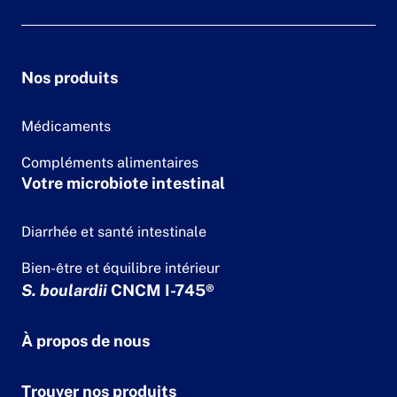
Nos produits
Médicaments
Compléments alimentaires
Votre microbiote intestinal
Diarrhée et santé intestinale
Bien-être et équilibre intérieur
S. boulardii
CNCM I-745®
À propos de nous
Trouver nos produits