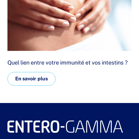
Quel lien entre votre immunité et vos intestins ?
En savoir plus