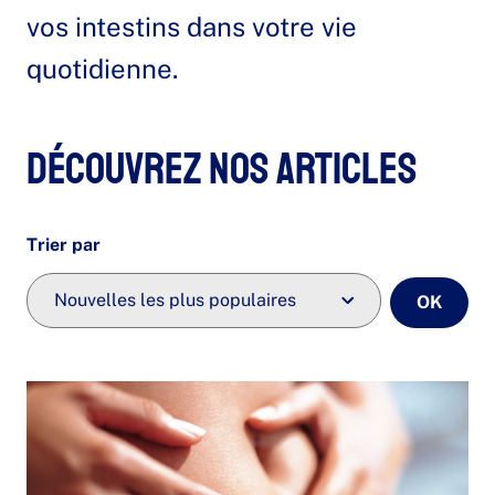
vos intestins dans votre vie
quotidienne.
Découvrez nos articles
Trier par
OK