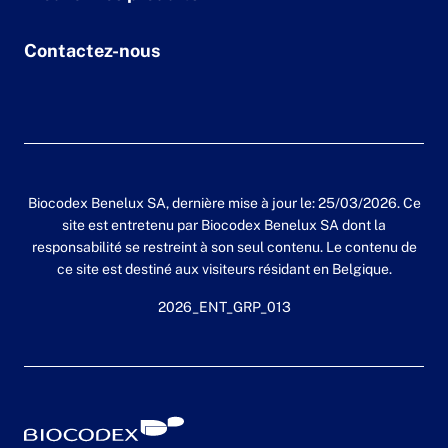
Contactez-nous
Biocodex Benelux SA, dernière mise à jour le: 25/03/2026. Ce
site est entretenu par Biocodex Benelux SA dont la
responsabilité se restreint à son seul contenu. Le contenu de
ce site est destiné aux visiteurs résidant en Belgique.
2026_ENT_GRP_013