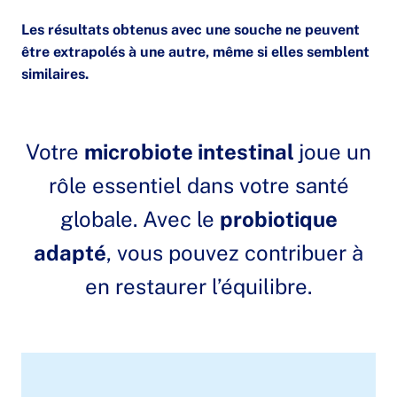
Les résultats obtenus avec une souche ne peuvent
être extrapolés à une autre, même si elles semblent
similaires.
Votre
microbiote intestinal
joue un
rôle essentiel dans votre santé
globale. Avec le
probiotique
adapté
, vous pouvez contribuer à
en restaurer l’équilibre.