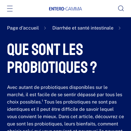
Page d'accueil
Diarrhée et santé intestinale
Q
Que sont les
probiotiques ?
Avec autant de probiotiques disponibles sur le
marché, il est facile de se sentir dépassé par tous les
choix possibles.¹ Tous les probiotiques ne sont pas
identiques et il peut être difficile de savoir lequel
vous convient le mieux. Dans cet article, découvrez ce
que sont les probiotiques, leurs bienfaits, comment