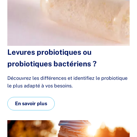
Levures probiotiques ou
probiotiques bactériens ?
Découvrez les différences et identifiez le probiotique
le plus adapté à vos besoins.
En savoir plus