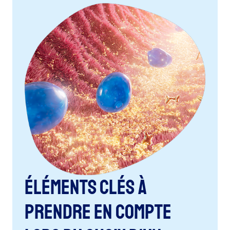
Éléments clés à
prendre en compte