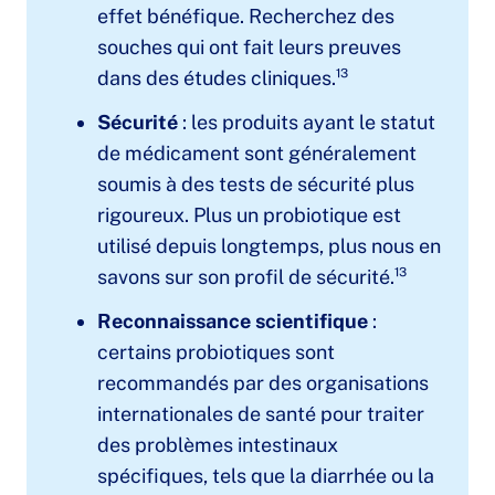
effet bénéfique. Recherchez des
souches qui ont fait leurs preuves
dans des études cliniques.¹³
Sécurité
: les produits ayant le statut
de médicament sont généralement
soumis à des tests de sécurité plus
rigoureux. Plus un probiotique est
utilisé depuis longtemps, plus nous en
savons sur son profil de sécurité.¹³
Reconnaissance scientifique
:
certains probiotiques sont
recommandés par des organisations
internationales de santé pour traiter
des problèmes intestinaux
spécifiques, tels que la diarrhée ou la