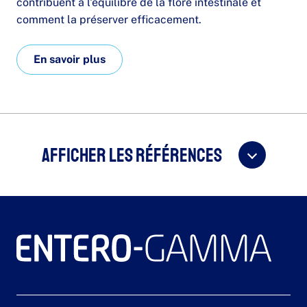
contribuent à l'équilibre de la flore intestinale et
comment la préserver efficacement.
En savoir plus
Afficher les références