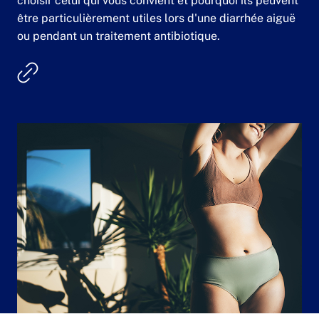
choisir celui qui vous convient et pourquoi ils peuvent
être particulièrement utiles lors d'une diarrhée aiguë
ou pendant un traitement antibiotique.