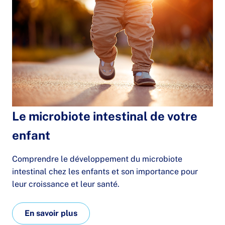
Le microbiote intestinal de votre
enfant
Comprendre le développement du microbiote
intestinal chez les enfants et son importance pour
leur croissance et leur santé.
En savoir plus