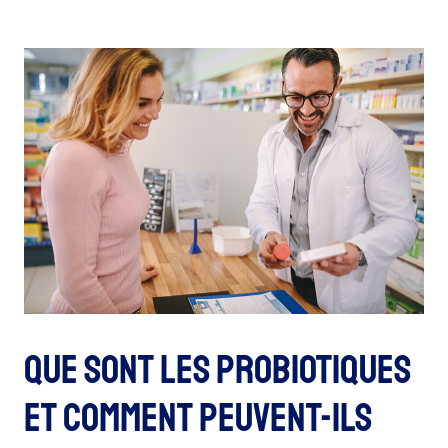
Que sont les probiotiques
et comment peuvent-ils