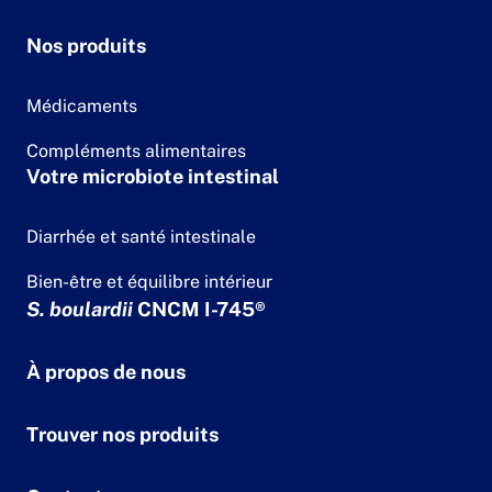
Nos produits
Médicaments
Compléments alimentaires
Votre microbiote intestinal
Diarrhée et santé intestinale
Bien-être et équilibre intérieur
S. boulardii
CNCM I-745®
À propos de nous
Trouver nos produits