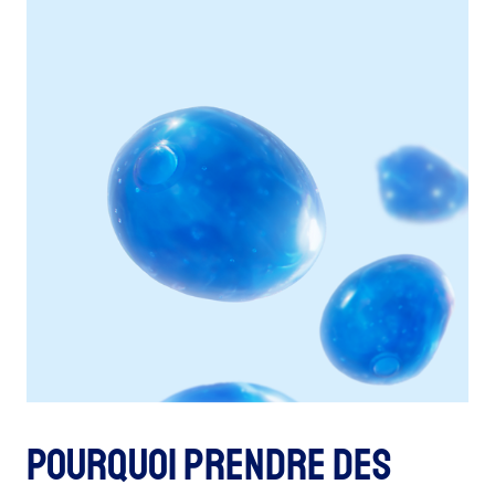
Pourquoi prendre des