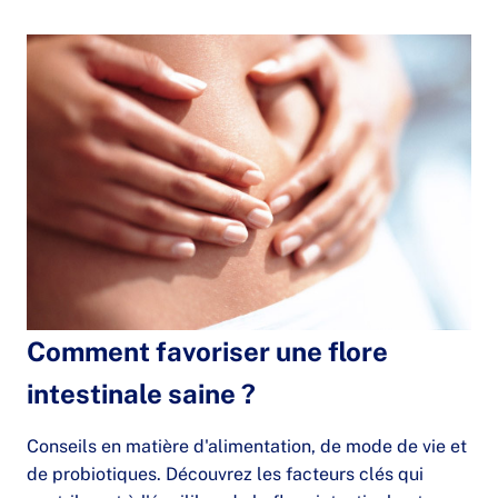
Comment favoriser une flore
intestinale saine ?
Conseils en matière d'alimentation, de mode de vie et
de probiotiques. Découvrez les facteurs clés qui