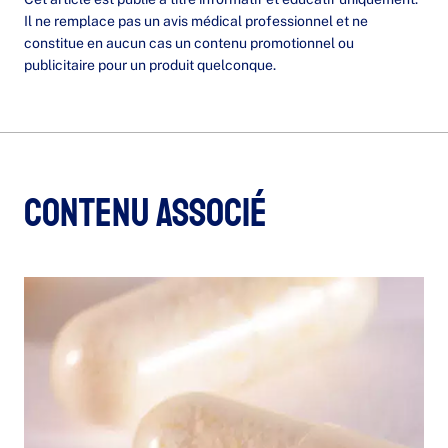
Il ne remplace pas un avis médical professionnel et ne
constitue en aucun cas un contenu promotionnel ou
publicitaire pour un produit quelconque.
Contenu associé