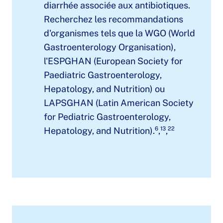
diarrhée associée aux antibiotiques.
Recherchez les recommandations
d'organismes tels que la WGO (World
Gastroenterology Organisation),
l'ESPGHAN (European Society for
Paediatric Gastroenterology,
Hepatology, and Nutrition) ou
LAPSGHAN (Latin American Society
for Pediatric Gastroenterology,
Hepatology, and Nutrition).⁶,¹³,²²