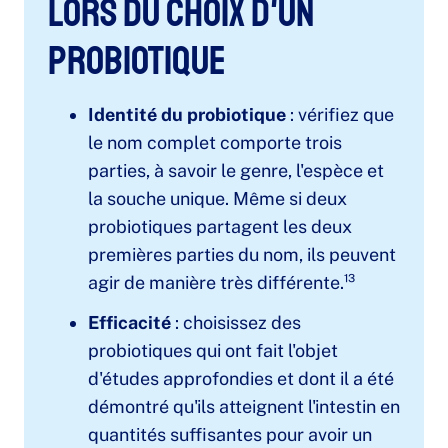
lors du choix d'un
probiotique
Identité du probiotique
: vérifiez que
le nom complet comporte trois
parties, à savoir le genre, l'espèce et
la souche unique. Même si deux
probiotiques partagent les deux
premières parties du nom, ils peuvent
agir de manière très différente.¹³
Efficacité
: choisissez des
probiotiques qui ont fait l'objet
d'études approfondies et dont il a été
démontré qu'ils atteignent l'intestin en
quantités suffisantes pour avoir un