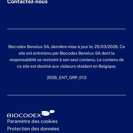
Contactez-nous
Biocodex Benelux SA, dernière mise à jour le: 25/03/2026. Ce
site est entretenu par Biocodex Benelux SA dont la
responsabilité se restreint à son seul contenu. Le contenu de
ce site est destiné aux visiteurs résidant en Belgique.
2026_ENT_GRP_013
Paramètre des cookies
Protection des données